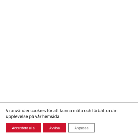
Vi använder cookies för att kunna mäta och förbättra din
upplevelse på vår hemsida.
Acceptera alla
Avvisa
Anpassa