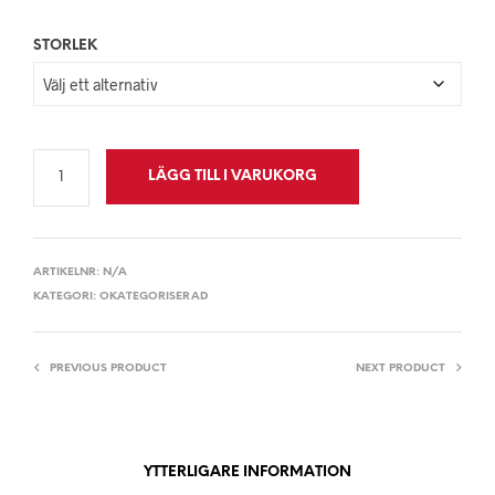
STORLEK
LÄGG TILL I VARUKORG
ARTIKELNR:
N/A
KATEGORI:
OKATEGORISERAD
PREVIOUS PRODUCT
NEXT PRODUCT
YTTERLIGARE INFORMATION